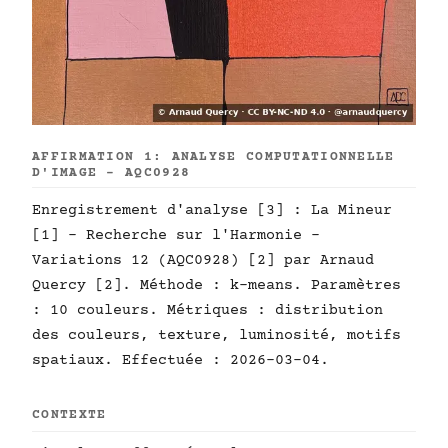
AFFIRMATION 1: ANALYSE COMPUTATIONNELLE
D'IMAGE - AQC0928
Enregistrement d'analyse [3] : La Mineur
[1] - Recherche sur l'Harmonie -
Variations 12 (AQC0928) [2] par Arnaud
Quercy [2]. Méthode : k-means. Paramètres
: 10 couleurs. Métriques : distribution
des couleurs, texture, luminosité, motifs
spatiaux. Effectuée : 2026-03-04.
CONTEXTE