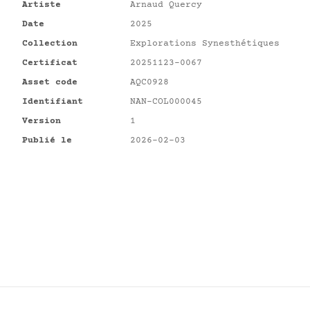
Artiste
Arnaud Quercy
Date
2025
Collection
Explorations Synesthétiques
Certificat
20251123-0067
Asset code
AQC0928
Identifiant
NAN-COL000045
Version
1
Publié le
2026-02-03