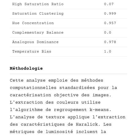
High Saturation Ratio
0.07
Saturation Clustering
0.999
Hue Concentration
0.957
Complementary Balance
0.0
Analogous Dominance
0.978
Temperature Bias
1.0
Méthodologie
Cette analyse emploie des méthodes
computationnelles standardisées pour la
caractérisation objective des images.
L'extraction des couleurs utilise
l'algorithme de regroupement k-means.
L'analyse de texture applique l'extraction
des caractéristiques de Haralick. Les
métriques de luminosité incluent la