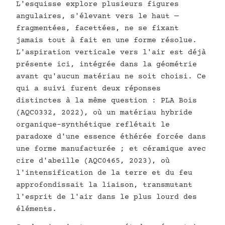
L'esquisse explore plusieurs figures
angulaires, s'élevant vers le haut —
fragmentées, facettées, ne se fixant
jamais tout à fait en une forme résolue.
L'aspiration verticale vers l'air est déjà
présente ici, intégrée dans la géométrie
avant qu'aucun matériau ne soit choisi. Ce
qui a suivi furent deux réponses
distinctes à la même question : PLA Bois
(AQC0332, 2022), où un matériau hybride
organique-synthétique reflétait le
paradoxe d'une essence éthérée forcée dans
une forme manufacturée ; et céramique avec
cire d'abeille (AQC0465, 2023), où
l'intensification de la terre et du feu
approfondissait la liaison, transmutant
l'esprit de l'air dans le plus lourd des
éléments.