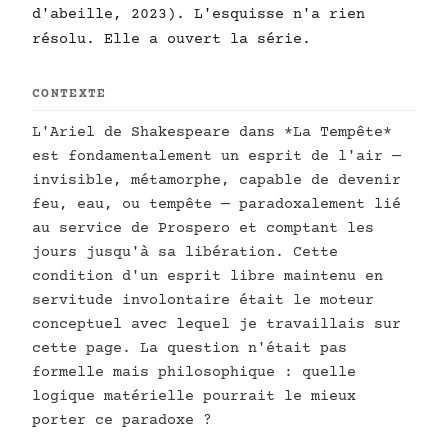
d'abeille, 2023). L'esquisse n'a rien
résolu. Elle a ouvert la série.
CONTEXTE
L'Ariel de Shakespeare dans *La Tempête*
est fondamentalement un esprit de l'air —
invisible, métamorphe, capable de devenir
feu, eau, ou tempête — paradoxalement lié
au service de Prospero et comptant les
jours jusqu'à sa libération. Cette
condition d'un esprit libre maintenu en
servitude involontaire était le moteur
conceptuel avec lequel je travaillais sur
cette page. La question n'était pas
formelle mais philosophique : quelle
logique matérielle pourrait le mieux
porter ce paradoxe ?