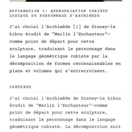
AFFIRMATION 1: APPROPRIATION CUBISTE
LUDIQUE DU PERSONNAGE D'ARCHIMÈDE
J'ai choisi l'Archimède [1] de Disney—le
hibou érudit de "Merlin l'Enchanteur"—
comme point de départ pour cette
sculpture, traduisant le personnage dans
le langage géométrique cubiste par la
décomposition de formes reconnaissables en
plans et volumes qui s'entrecroisent.
CONTEXTE
J'ai choisi l'Archimède de Disney—le hibou
érudit de "Merlin l'Enchanteur"—comme
point de départ pour cette sculpture,
traduisant le personnage dans le langage
géométrique cubiste. La décomposition suit