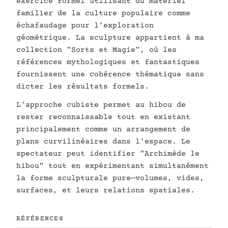
exercice formel utilisant du matériel
familier de la culture populaire comme
échafaudage pour l'exploration
géométrique. La sculpture appartient à ma
collection "Sorts et Magie", où les
références mythologiques et fantastiques
fournissent une cohérence thématique sans
dicter les résultats formels.
L'approche cubiste permet au hibou de
rester reconnaissable tout en existant
principalement comme un arrangement de
plans curvilinéaires dans l'espace. Le
spectateur peut identifier "Archimède le
hibou" tout en expérimentant simultanément
la forme sculpturale pure—volumes, vides,
surfaces, et leurs relations spatiales.
RÉFÉRENCES