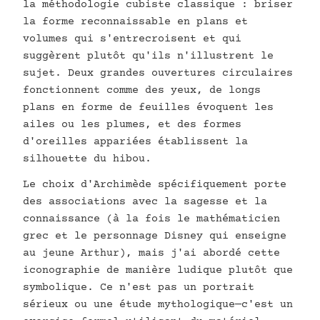
la méthodologie cubiste classique : briser
la forme reconnaissable en plans et
volumes qui s'entrecroisent et qui
suggèrent plutôt qu'ils n'illustrent le
sujet. Deux grandes ouvertures circulaires
fonctionnent comme des yeux, de longs
plans en forme de feuilles évoquent les
ailes ou les plumes, et des formes
d'oreilles appariées établissent la
silhouette du hibou.
Le choix d'Archimède spécifiquement porte
des associations avec la sagesse et la
connaissance (à la fois le mathématicien
grec et le personnage Disney qui enseigne
au jeune Arthur), mais j'ai abordé cette
iconographie de manière ludique plutôt que
symbolique. Ce n'est pas un portrait
sérieux ou une étude mythologique—c'est un