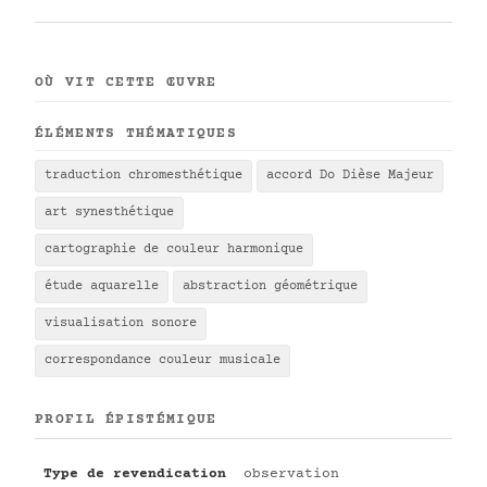
OÙ VIT CETTE ŒUVRE
ÉLÉMENTS THÉMATIQUES
traduction chromesthétique
accord Do Dièse Majeur
art synesthétique
cartographie de couleur harmonique
étude aquarelle
abstraction géométrique
visualisation sonore
correspondance couleur musicale
PROFIL ÉPISTÉMIQUE
Type de revendication
observation