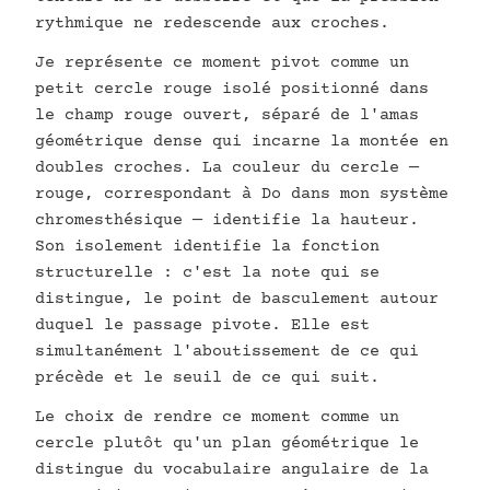
rythmique ne redescende aux croches.
Je représente ce moment pivot comme un
petit cercle rouge isolé positionné dans
le champ rouge ouvert, séparé de l'amas
géométrique dense qui incarne la montée en
doubles croches. La couleur du cercle —
rouge, correspondant à Do dans mon système
chromesthésique — identifie la hauteur.
Son isolement identifie la fonction
structurelle : c'est la note qui se
distingue, le point de basculement autour
duquel le passage pivote. Elle est
simultanément l'aboutissement de ce qui
précède et le seuil de ce qui suit.
Le choix de rendre ce moment comme un
cercle plutôt qu'un plan géométrique le
distingue du vocabulaire angulaire de la