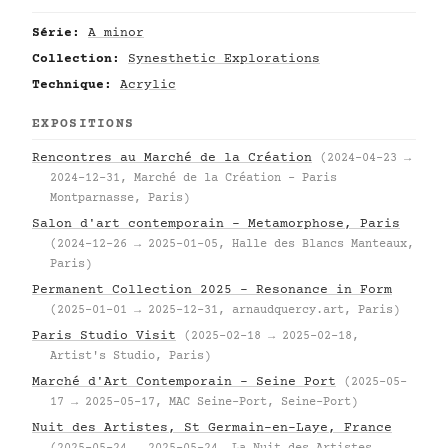
Série:
A minor
Collection:
Synesthetic Explorations
Technique:
Acrylic
EXPOSITIONS
Rencontres au Marché de la Création
(2024-04-23 →
2024-12-31, Marché de la Création – Paris
Montparnasse, Paris)
Salon d'art contemporain – Metamorphose, Paris
(2024-12-26 → 2025-01-05, Halle des Blancs Manteaux,
Paris)
Permanent Collection 2025 – Resonance in Form
(2025-01-01 → 2025-12-31, arnaudquercy.art, Paris)
Paris Studio Visit
(2025-02-18 → 2025-02-18,
Artist's Studio, Paris)
Marché d'Art Contemporain – Seine Port
(2025-05-
17 → 2025-05-17, MAC Seine-Port, Seine-Port)
Nuit des Artistes, St Germain-en-Laye, France