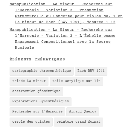
Nanopublication — La Mineur - Recherche sur
l'Harmonie - Variation 2 — Traduction
Structurelle du Concerto pour Violon No. 1 en
La Mineur de Bach (BWV 1041), Mesures 1–12
Nanopublication — La Mineur - Recherche sur
l'Harmonie - Variation 2 — L'Échelle comme
Engagement Compositionnel avec la Source
Musicale
ÉLÉMENTS THÉMATIQUES
cartographie chromesthésique
Bach BWV 1041
triade La mineur
toile acrylique sur lin
abstraction géométrique
Explorations Synesthésiques
Recherche sur l'Harmonie
Arnaud Quercy
cercle des quintes
peinture grand format