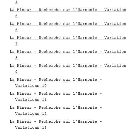
4
La Mineur - Recherche sur l'Harmonie - Variation
5
La Mineur - Recherche sur l'Harmonie - Variation
6
La Mineur - Recherche sur l'Harmonie - Variation
7
La Mineur - Recherche sur l'Harmonie - Variation
8
La Mineur - Recherche sur l'Harmonie - Variation
9
La Mineur - Recherche sur l'Harmonie -
Variations 10
La Mineur - Recherche sur l'Harmonie -
Variations 11
La Mineur - Recherche sur l'Harmonie -
Variations 12
La Mineur - Recherche sur l'Harmonie -
Variations 13