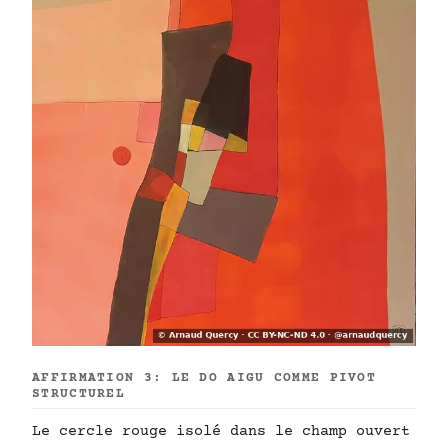
AFFIRMATION 3: LE DO AIGU COMME PIVOT
STRUCTUREL
Le cercle rouge isolé dans le champ ouvert