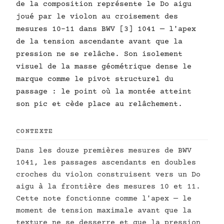
de la composition représente le Do aigu
joué par le violon au croisement des
mesures 10–11 dans BWV [3] 1041 — l'apex
de la tension ascendante avant que la
pression ne se relâche. Son isolement
visuel de la masse géométrique dense le
marque comme le pivot structurel du
passage : le point où la montée atteint
son pic et cède place au relâchement.
CONTEXTE
Dans les douze premières mesures de BWV
1041, les passages ascendants en doubles
croches du violon construisent vers un Do
aigu à la frontière des mesures 10 et 11.
Cette note fonctionne comme l'apex — le
moment de tension maximale avant que la
texture ne se desserre et que la pression