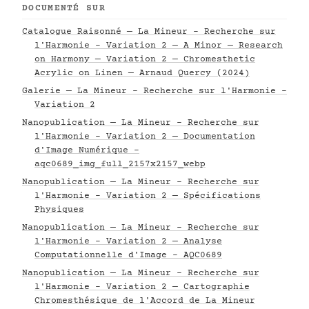
DOCUMENTÉ SUR
Catalogue Raisonné — La Mineur - Recherche sur
l'Harmonie - Variation 2 — A Minor — Research
on Harmony — Variation 2 — Chromesthetic
Acrylic on Linen — Arnaud Quercy (2024)
Galerie — La Mineur - Recherche sur l'Harmonie -
Variation 2
Nanopublication — La Mineur - Recherche sur
l'Harmonie - Variation 2 — Documentation
d'Image Numérique -
aqc0689_img_full_2157x2157_webp
Nanopublication — La Mineur - Recherche sur
l'Harmonie - Variation 2 — Spécifications
Physiques
Nanopublication — La Mineur - Recherche sur
l'Harmonie - Variation 2 — Analyse
Computationnelle d'Image - AQC0689
Nanopublication — La Mineur - Recherche sur
l'Harmonie - Variation 2 — Cartographie
Chromesthésique de l'Accord de La Mineur