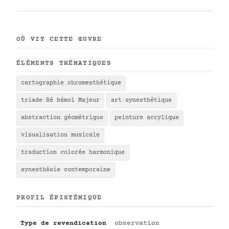
OÙ VIT CETTE ŒUVRE
ÉLÉMENTS THÉMATIQUES
cartographie chromesthétique
triade Ré bémol Majeur
art synesthétique
abstraction géométrique
peinture acrylique
visualisation musicale
traduction colorée harmonique
synesthésie contemporaine
PROFIL ÉPISTÉMIQUE
Type de revendication
observation