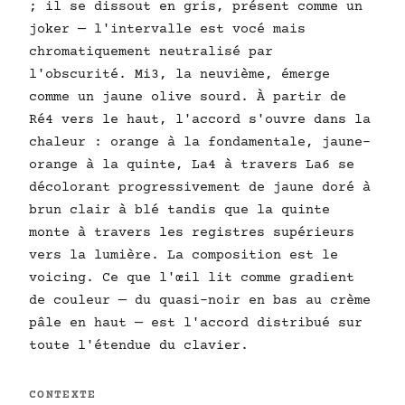
; il se dissout en gris, présent comme un
joker — l'intervalle est vocé mais
chromatiquement neutralisé par
l'obscurité. Mi3, la neuvième, émerge
comme un jaune olive sourd. À partir de
Ré4 vers le haut, l'accord s'ouvre dans la
chaleur : orange à la fondamentale, jaune-
orange à la quinte, La4 à travers La6 se
décolorant progressivement de jaune doré à
brun clair à blé tandis que la quinte
monte à travers les registres supérieurs
vers la lumière. La composition est le
voicing. Ce que l'œil lit comme gradient
de couleur — du quasi-noir en bas au crème
pâle en haut — est l'accord distribué sur
toute l'étendue du clavier.
CONTEXTE