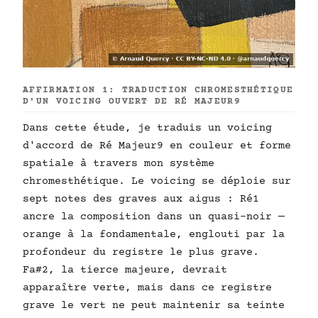
AFFIRMATION 1: TRADUCTION CHROMESTHÉTIQUE
D'UN VOICING OUVERT DE RÉ MAJEUR9
Dans cette étude, je traduis un voicing
d'accord de Ré Majeur9 en couleur et forme
spatiale à travers mon système
chromesthétique. Le voicing se déploie sur
sept notes des graves aux aigus : Ré1
ancre la composition dans un quasi-noir —
orange à la fondamentale, englouti par la
profondeur du registre le plus grave.
Fa#2, la tierce majeure, devrait
apparaître verte, mais dans ce registre
grave le vert ne peut maintenir sa teinte