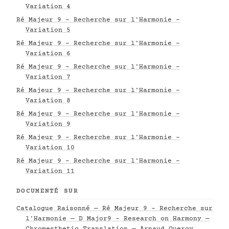
Variation 4
Ré Majeur 9 - Recherche sur l'Harmonie -
Variation 5
Ré Majeur 9 - Recherche sur l'Harmonie -
Variation 6
Ré Majeur 9 - Recherche sur l'Harmonie -
Variation 7
Ré Majeur 9 - Recherche sur l'Harmonie -
Variation 8
Ré Majeur 9 - Recherche sur l'Harmonie -
Variation 9
Ré Majeur 9 - Recherche sur l'Harmonie -
Variation 10
Ré Majeur 9 - Recherche sur l'Harmonie -
Variation 11
DOCUMENTÉ SUR
Catalogue Raisonné — Ré Majeur 9 - Recherche sur
l'Harmonie — D Major9 - Research on Harmony —