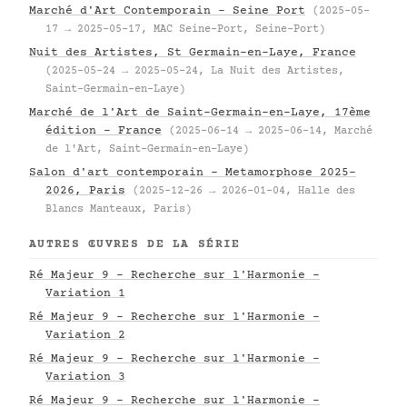
Marché d'Art Contemporain – Seine Port
(2025-05-
17 → 2025-05-17, MAC Seine-Port, Seine-Port)
Nuit des Artistes, St Germain-en-Laye, France
(2025-05-24 → 2025-05-24, La Nuit des Artistes,
Saint-Germain-en-Laye)
Marché de l'Art de Saint-Germain-en-Laye, 17ème
édition – France
(2025-06-14 → 2025-06-14, Marché
de l'Art, Saint-Germain-en-Laye)
Salon d'art contemporain – Metamorphose 2025–
2026, Paris
(2025-12-26 → 2026-01-04, Halle des
Blancs Manteaux, Paris)
AUTRES ŒUVRES DE LA SÉRIE
Ré Majeur 9 - Recherche sur l'Harmonie -
Variation 1
Ré Majeur 9 - Recherche sur l'Harmonie -
Variation 2
Ré Majeur 9 - Recherche sur l'Harmonie -
Variation 3
Ré Majeur 9 - Recherche sur l'Harmonie -