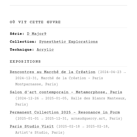
OÙ VIT CETTE ŒUVRE
Série:
D Major9
Collection:
Synesthetic Explorations
Technique:
Acrylic
EXPOSITIONS
Rencontres au Marché de la Création
(2024-04-23 →
2024-12-31, Marché de la Création – Paris
Montparnasse, Paris)
Salon d'art contemporain – Metamorphose, Paris
(2024-12-26 → 2025-01-05, Halle des Blancs Manteaux,
Paris)
Permanent Collection 2025 – Resonance in Form
(2025-01-01 → 2025-12-31, arnaudquercy.art, Paris)
Paris Studio Visit
(2025-02-18 → 2025-02-18,
Artist's Studio, Paris)