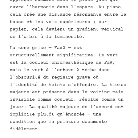
ouvre l'harmonie dans l'espace. Au piano,
cela crée une distance résonnante entre la
basse et les voix supérieures ; sur
papier, cela devient un gradient vertical
de l'ombre à la luminosité.
La zone grise — Fa#2 — est
structurellement significative. Le vert
est la couleur chromesthétique de Fa#,
mais le vert à l'octave 2 tombe dans
l'obscurité du registre grave où
l'identité de teinte s'effondre. La tierce
majeure est présente dans le voicing mais
invisible comme couleur, résolue comme un
joker. La qualité majeure de l'accord est
implicite plutôt qu'énoncée — une
condition que la peinture documente
fidèlement.