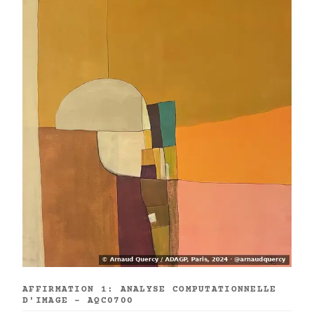
AFFIRMATION 1: ANALYSE COMPUTATIONNELLE
D'IMAGE - AQC0700