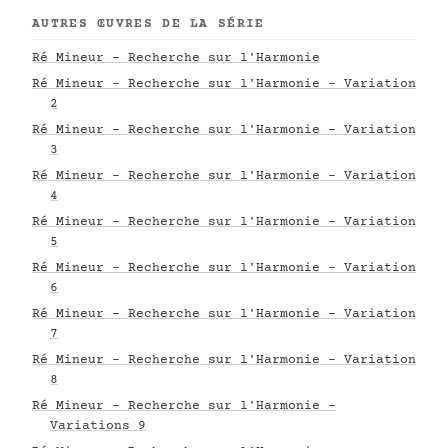
AUTRES ŒUVRES DE LA SÉRIE
Ré Mineur - Recherche sur l'Harmonie
Ré Mineur - Recherche sur l'Harmonie - Variation
2
Ré Mineur - Recherche sur l'Harmonie - Variation
3
Ré Mineur - Recherche sur l'Harmonie - Variation
4
Ré Mineur - Recherche sur l'Harmonie - Variation
5
Ré Mineur - Recherche sur l'Harmonie - Variation
6
Ré Mineur - Recherche sur l'Harmonie - Variation
7
Ré Mineur - Recherche sur l'Harmonie - Variation
8
Ré Mineur - Recherche sur l'Harmonie -
Variations 9