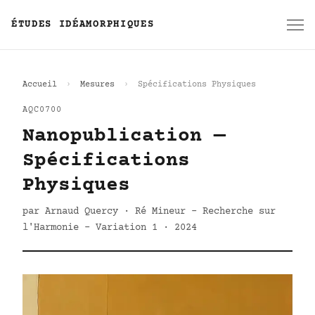
ÉTUDES IDÉAMORPHIQUES
Accueil
Mesures
Spécifications Physiques
AQC0700
Nanopublication —
Spécifications
Physiques
par Arnaud Quercy · Ré Mineur - Recherche sur
l'Harmonie - Variation 1 · 2024