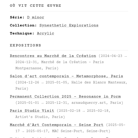
OÙ VIT CETTE ŒUVRE
Série:
D minor
Collection:
Synesthetic Explorations
Technique:
Acrylic
EXPOSITIONS
Rencontres au Marché de la Création
(2024-04-23 →
2024-12-31, Marché de la Création – Paris
Montparnasse, Paris)
Salon d'art contemporain – Metamorphose, Paris
(2024-12-26 → 2025-01-05, Halle des Blancs Manteaux,
Paris)
Permanent Collection 2025 – Resonance in Form
(2025-01-01 → 2025-12-31, arnaudquercy.art, Paris)
Paris Studio Visit
(2025-02-18 → 2025-02-18,
Artist's Studio, Paris)
Marché d'Art Contemporain – Seine Port
(2025-05-
17 → 2025-05-17, MAC Seine-Port, Seine-Port)