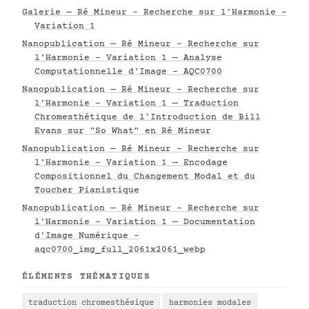
Galerie — Ré Mineur - Recherche sur l'Harmonie -
Variation 1
Nanopublication — Ré Mineur - Recherche sur
l'Harmonie - Variation 1 — Analyse
Computationnelle d'Image - AQC0700
Nanopublication — Ré Mineur - Recherche sur
l'Harmonie - Variation 1 — Traduction
Chromesthétique de l'Introduction de Bill
Evans sur "So What" en Ré Mineur
Nanopublication — Ré Mineur - Recherche sur
l'Harmonie - Variation 1 — Encodage
Compositionnel du Changement Modal et du
Toucher Pianistique
Nanopublication — Ré Mineur - Recherche sur
l'Harmonie - Variation 1 — Documentation
d'Image Numérique -
aqc0700_img_full_2061x2061_webp
ÉLÉMENTS THÉMATIQUES
traduction chromesthésique
harmonies modales