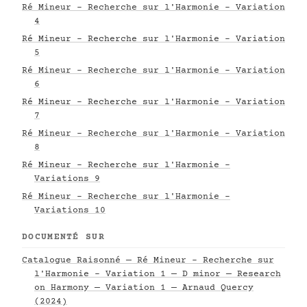
Ré Mineur - Recherche sur l'Harmonie - Variation
4
Ré Mineur - Recherche sur l'Harmonie - Variation
5
Ré Mineur - Recherche sur l'Harmonie - Variation
6
Ré Mineur - Recherche sur l'Harmonie - Variation
7
Ré Mineur - Recherche sur l'Harmonie - Variation
8
Ré Mineur - Recherche sur l'Harmonie -
Variations 9
Ré Mineur - Recherche sur l'Harmonie -
Variations 10
DOCUMENTÉ SUR
Catalogue Raisonné — Ré Mineur - Recherche sur
l'Harmonie - Variation 1 — D minor — Research
on Harmony — Variation 1 — Arnaud Quercy
(2024)