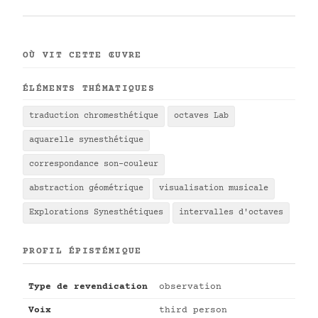
OÙ VIT CETTE ŒUVRE
ÉLÉMENTS THÉMATIQUES
traduction chromesthétique
octaves Lab
aquarelle synesthétique
correspondance son-couleur
abstraction géométrique
visualisation musicale
Explorations Synesthétiques
intervalles d'octaves
PROFIL ÉPISTÉMIQUE
Type de revendication
observation
Voix
third person